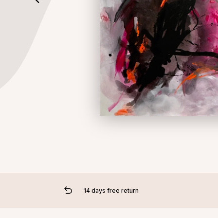
14 days free return