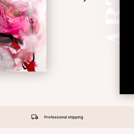
Professional shipping