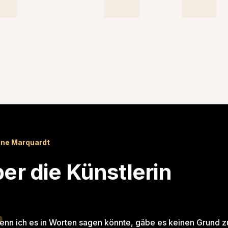
ine Marquardt
er die Künstlerin
enn ich es in Worten sagen könnte, gäbe es keinen Grund 